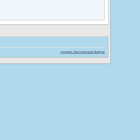
создать бесплатный форум