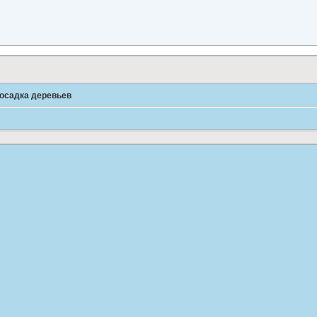
осадка деревьев